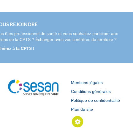
OUS REJOINDRE
us êtes professionnel de santé et vous souhaitez participer aux
tions de la CPTS ? Échanger avec vos confrères du territoire ?
hérez à la CPTS !
Mentions légales
Conditions générales
Politique de confidentialité
Plan du site