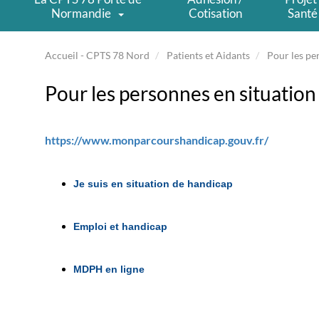
Normandie
Cotisation
Santé
Accueil - CPTS 78 Nord
Patients et Aidants
Pour les pe
Pour les personnes en situation
https://www.monparcourshandicap.gouv.fr/
Je suis en situation de handicap
Emploi et handicap
MDPH en ligne