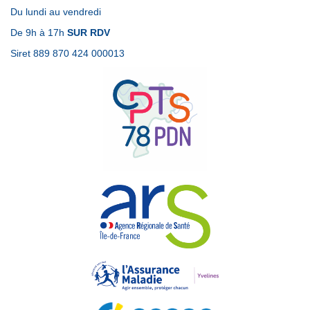
Du lundi au vendredi
De 9h à 17h
SUR RDV
Siret 889 870 424 000013