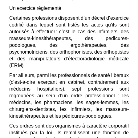
Un exercice réglementé
Certaines professions disposent d’un décret d’exercice
codifié dans lequel sont listés les actes qu'ils sont
autorisés à effectuer : c’est le cas des infirmiers, des
masseurs-kinésithérapeutes, des pédicures-
podologues, des ergothérapeutes, des
psychomotriciens, des orthophonistes, des orthoptistes
et des manipulateurs d’électroradiologie médicale
(ERM).
Par ailleurs, parmi les professionnels de santé libéraux
(c’est-à-dire exerçant en cabinet, contrairement aux
médecins hospitaliers), sept professions sont
regroupées au sein d’un ordre professionnel : les
médecins, les pharmaciens, les sages-femmes, les
chirurgiens-dentistes, les infirmiers, les masseurs-
kinésithérapeutes et les pédicures-podologues.
Ces ordres sont des organismes à caractère corporatif
institués par la loi. Ils remplissent une fonction de