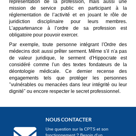
représentation de la profession, mais aussi une
mission de service public en participant à la
réglementation de l’activité et en jouant le rôle de
juridiction disciplinaire pour leurs membres.
L’appartenance à l’ordre de sa profession est
obligatoire pour pouvoir exercer.
Par exemple, toute personne intégrant l'Ordre des
médecins doit aussi prêter serment. Même s'il n'a pas
de valeur juridique, le serment d'Hippocrate est
considéré comme l'un des textes fondateurs de la
déontologie médicale. Ce dernier recense des
engagements tels que protéger les personnes
"vulnérables ou menacées dans leur intégrité ou leur
dignité" ou encore respecter le secret professionnel.
NOUS CONTACTER
Une question sur la CPTS et son
fonctionnement ? Besoin d'un