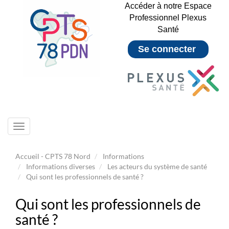
Accéder à notre Espace
Professionnel Plexus
Santé
Se connecter
Toggle
navigation
Accueil - CPTS 78 Nord
Informations
Informations diverses
Les acteurs du système de santé
Qui sont les professionnels de santé ?
Qui sont les professionnels de
santé ?